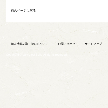
前のページに戻る
個人情報の取り扱いについて
お問い合わせ
サイトマップ
Copyright © La vie est Belle All rights reserved.