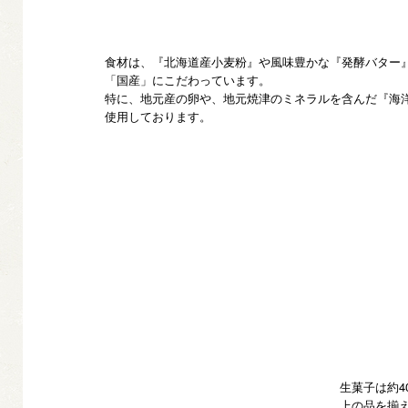
食材は、『北海道産小麦粉』や風味豊かな『発酵バター
「国産」にこだわっています。
特に、地元産の卵や、地元焼津のミネラルを含んだ『海
使用しております。
生菓子は約4
上の品を揃