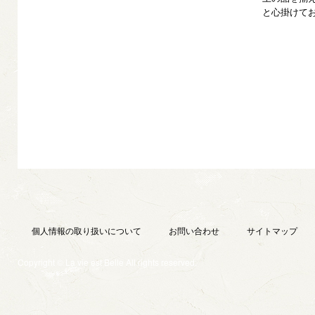
と心掛けて
個人情報の取り扱いについて
お問い合わせ
サイトマップ
Copyright © La vie est Belle All rights reserved.