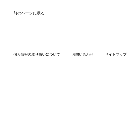
前のページに戻る
個人情報の取り扱いについて
お問い合わせ
サイトマップ
Copyright © La vie est Belle All rights reserved.