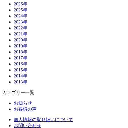
2026年
2025年
2024年
2023年
2022年
2021年
2020年
2019年
2018年
2017年
2016年
2015年
2014年
2013年
カテゴリー一覧
お知らせ
お客様の声
個人情報の取り扱いについて
お問い合わせ