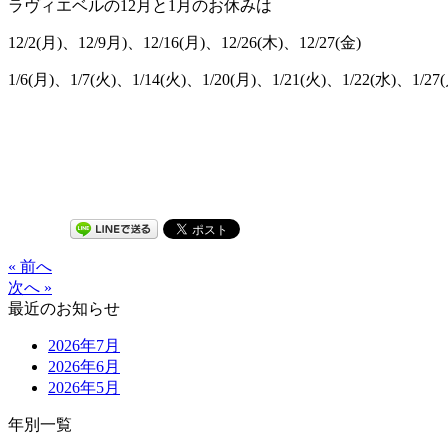
ラヴィエベルの12月と1月のお休みは
12/2(月)、12/9月)、12/16(月)、12/26(木)、12/27(金)
1/6(月)、1/7(火)、1/14(火)、1/20(月)、1/21(火)、1/22(水)、1/2
« 前へ
次へ »
最近のお知らせ
2026年7月
2026年6月
2026年5月
年別一覧