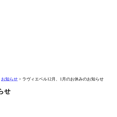
>
お知らせ
>
ラヴィエベル12月、1月のお休みのお知らせ
らせ