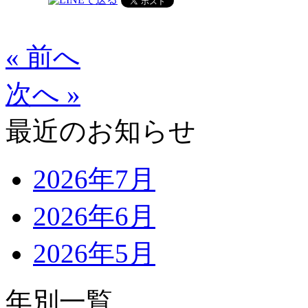
« 前へ
次へ »
最近のお知らせ
2026年7月
2026年6月
2026年5月
年別一覧