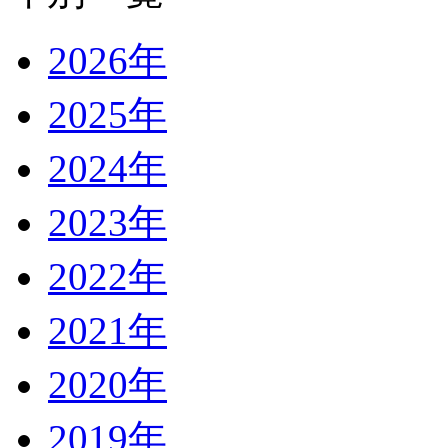
2026年
2025年
2024年
2023年
2022年
2021年
2020年
2019年