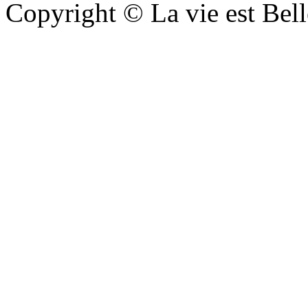
Copyright © La vie est Belle