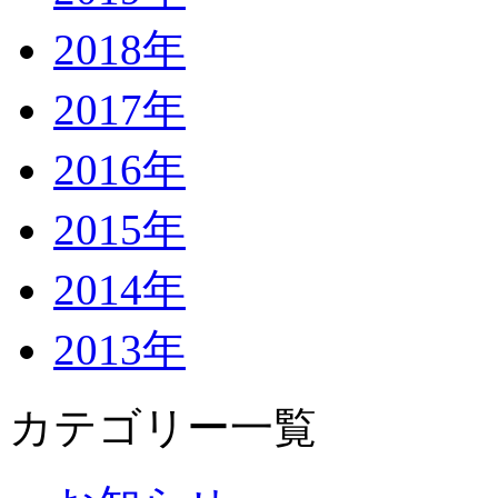
2018年
2017年
2016年
2015年
2014年
2013年
カテゴリー一覧