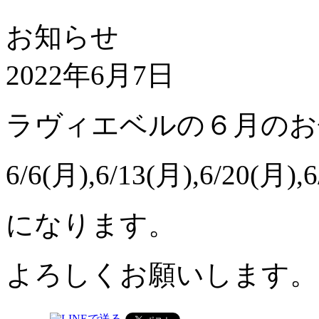
お知らせ
2022年6月7日
ラヴィエベルの６月のお
6/6(月),6/13(月),6/20(月),
になります。
よろしくお願いします。