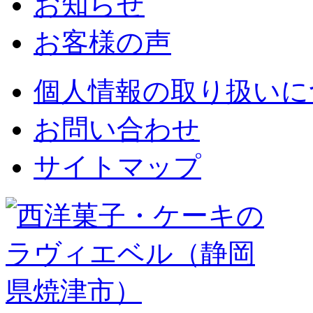
お知らせ
お客様の声
個人情報の取り扱いに
お問い合わせ
サイトマップ