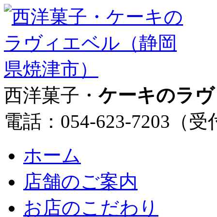
西洋菓子・
ケーキのラヴ
電話：054-623-7203（
ホーム
店舗のご案内
お店のこだわり