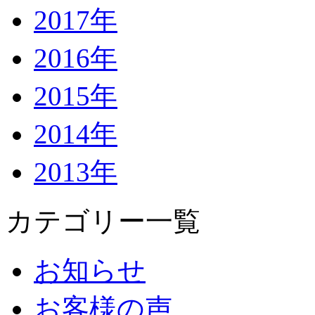
2017年
2016年
2015年
2014年
2013年
カテゴリー一覧
お知らせ
お客様の声