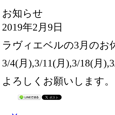
お知らせ
2019年2月9日
ラヴィエベルの3月のお
3/4(月),3/11(月),3/18(月
よろしくお願いします。