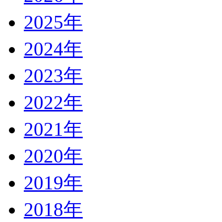
2025年
2024年
2023年
2022年
2021年
2020年
2019年
2018年