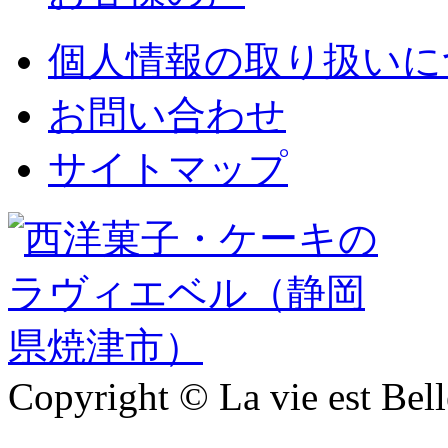
個人情報の取り扱いに
お問い合わせ
サイトマップ
Copyright © La vie est Belle