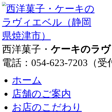
西洋菓子・
ケーキのラヴ
電話：054-623-7203（
ホーム
店舗のご案内
お店のこだわり