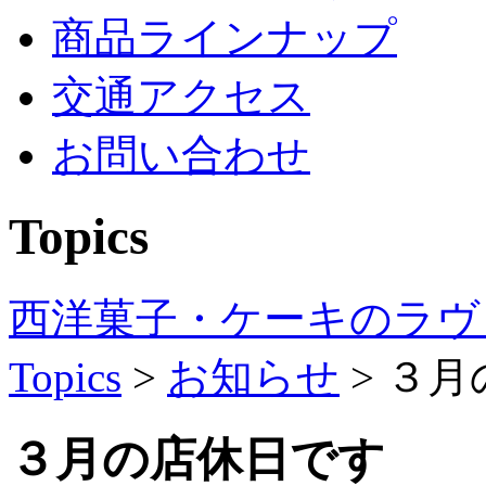
商品ラインナップ
交通アクセス
お問い合わせ
Topics
西洋菓子・ケーキのラヴ
Topics
>
お知らせ
>
３月
３月の店休日です