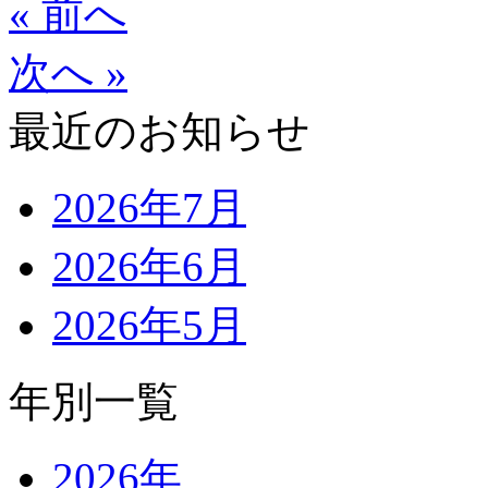
« 前へ
次へ »
最近のお知らせ
2026年7月
2026年6月
2026年5月
年別一覧
2026年