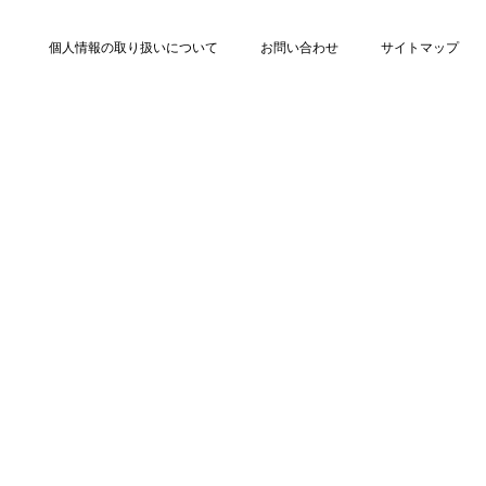
個人情報の取り扱いについて
お問い合わせ
サイトマップ
Copyright © La vie est Belle All rights reserved.