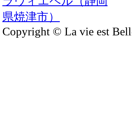
Copyright © La vie est Belle