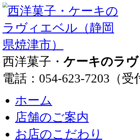
西洋菓子・
ケーキのラヴ
電話：054-623-7203（
ホーム
店舗のご案内
お店のこだわり