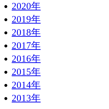
2020年
2019年
2018年
2017年
2016年
2015年
2014年
2013年