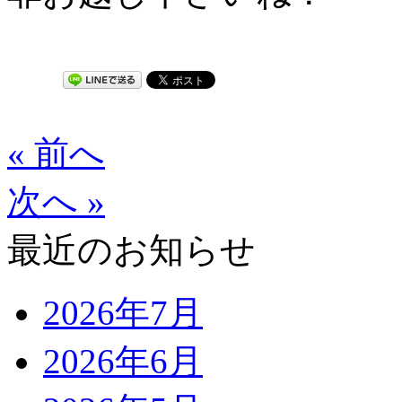
« 前へ
次へ »
最近のお知らせ
2026年7月
2026年6月