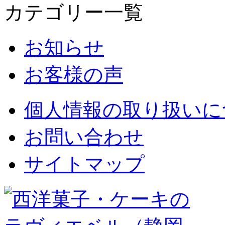
カテゴリー一覧
お知らせ
お客様の声
個人情報の取り扱いに
お問い合わせ
サイトマップ