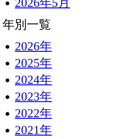
2026年5月
年別一覧
2026年
2025年
2024年
2023年
2022年
2021年