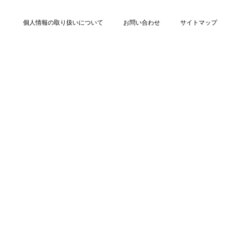
個人情報の取り扱いについて
お問い合わせ
サイトマップ
Copyright © La vie est Belle All rights reserved.