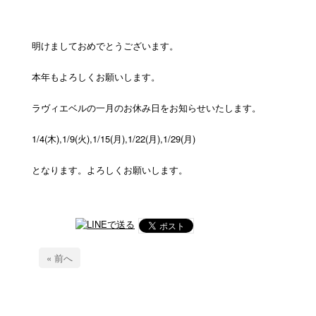
明けましておめでとうございます。
本年もよろしくお願いします。
ラヴィエベルの一月のお休み日をお知らせいたします。
1/4(木),1/9(火),1/15(月),1/22(月),1/29(月)
となります。よろしくお願いします。
« 前へ